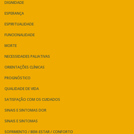
DIGNIDADE
ESPERANÇA
ESPIRITUALIDADE
FUNCIONALIDADE
MORTE
NECESSIDADES PALIATIVAS
ORIENTAÇÕES CLÍNICAS
PROGNÓSTICO
QUALIDADE DE VIDA
SATISFAÇÃO COM OS CUIDADOS
SINAIS E SINTOMAS DOR
SINAIS E SINTOMAS
SOFRIMENTO / BEM-ESTAR / CONFORTO