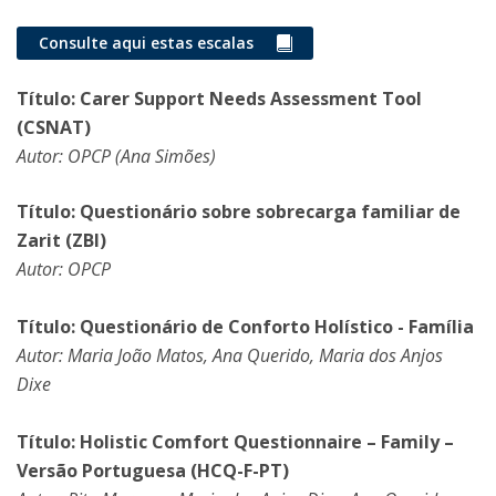
Consulte aqui estas escalas
Título: Carer Support Needs Assessment Tool
(CSNAT)
Autor: OPCP (Ana Simões)
Título: Questionário sobre sobrecarga familiar de
Zarit (ZBI)
Autor: OPCP
Título: Questionário de Conforto Holístico - Família
Autor: Maria João Matos, Ana Querido, Maria dos Anjos
Dixe
Título: Holistic Comfort Questionnaire – Family –
Versão Portuguesa (HCQ-F-PT)