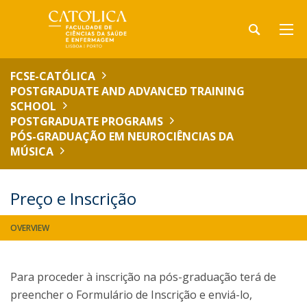
FCSE-CATÓLICA
POSTGRADUATE AND ADVANCED TRAINING
SCHOOL
POSTGRADUATE PROGRAMS
PÓS-GRADUAÇÃO EM NEUROCIÊNCIAS DA
MÚSICA
Preço e Inscrição
OVERVIEW
Para proceder à inscrição na pós-graduação terá de
preencher o Formulário de Inscrição e enviá-lo,