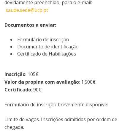
devidamente preenchido, para o e-mail:
saude.sede@ucp.pt
Documentos a enviar:
Formulário de inscrição
Documento de identificação
Certificado de Habilitações
Inscrição
: 105€
Valor da propina com avaliação
: 1.500€
Certificado
: 90€
Formulário de inscrição brevemente disponível
Limite de vagas. Inscrições admitidas por ordem de
chegada.