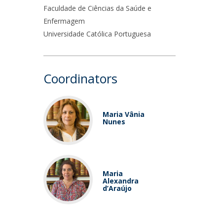
Faculdade de Ciências da Saúde e
Enfermagem
Universidade Católica Portuguesa
Coordinators
Maria Vânia
Nunes
​Maria
Alexandra
d’Araújo