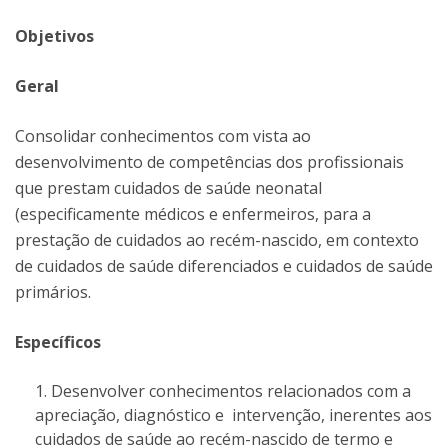
Objetivos
Geral
Consolidar conhecimentos com vista ao
desenvolvimento de competências dos profissionais
que prestam cuidados de saúde neonatal
(especificamente médicos e enfermeiros, para a
prestação de cuidados ao recém-nascido, em contexto
de cuidados de saúde diferenciados e cuidados de saúde
primários.
Específicos
Desenvolver conhecimentos relacionados com a
apreciação, diagnóstico e intervenção, inerentes aos
cuidados de saúde ao recém-nascido de termo e