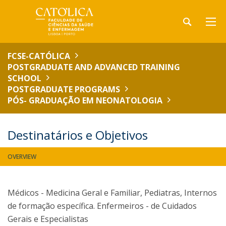
FCSE-CATÓLICA
POSTGRADUATE AND ADVANCED TRAINING
SCHOOL
POSTGRADUATE PROGRAMS
PÓS- GRADUAÇÃO EM NEONATOLOGIA
Destinatários e Objetivos
OVERVIEW
Médicos - Medicina Geral e Familiar, Pediatras, Internos
de formação específica. Enfermeiros - de Cuidados
Gerais e Especialistas