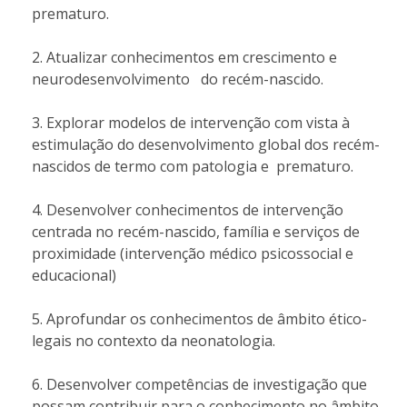
prematuro.
Atualizar conhecimentos em crescimento e
neurodesenvolvimento do recém-nascido.
Explorar modelos de intervenção com vista à
estimulação do desenvolvimento global dos recém-
nascidos de termo com patologia e prematuro.
Desenvolver conhecimentos de intervenção
centrada no recém-nascido, família e serviços de
proximidade (intervenção médico psicossocial e
educacional)
Aprofundar os conhecimentos de âmbito ético-
legais no contexto da neonatologia.
Desenvolver competências de investigação que
possam contribuir para o conhecimento no âmbito