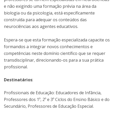
e não exigindo uma formação prévia na área da
biologia ou da psicologia, está especificamente
construída para adequar os conteúdos das
neurociências aos agentes educativos.
Espera-se que esta formação especializada capacite os
formandos a integrar novos conhecimentos e
competências neste domínio científico que se requer
transdisciplinar, direcionando-os para a sua prática
profissional.
Destinatários
:
Profissionais de Educação: Educadores de Infância,
Professores dos 1º, 2º e 3º Ciclos do Ensino Básico e do
Secundário, Professores de Educação Especial.