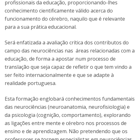
profissionais da educação, proporcionando-lhes
conhecimento cientificamente válido acerca do
funcionamento do cérebro, naquilo que é relevante
para a sua prática educacional.
Será enfatizada a avaliação crítica dos contributos do
campo das neurociências nas áreas relacionadas com a
educação, de forma a apostar num processo de
translação que seja capaz de refletir o que tem vindo a
ser feito internacionalmente e que se adapte à
realidade portuguesa.
Esta formação englobará conhecimentos fundamentais
das neurociências (neuroanatomia, neurofisiologia) e
da psicologia (cognição, comportamento), explorando
as ligações entre mente e cérebro nos processos de
ensino e de aprendizagem. Não pretendendo que os
professores se tornem especialistas em neurociências