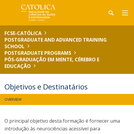
FCSE-CATÓLICA
POSTGRADUATE AND ADVANCED TRAINING
SCHOOL
POSTGRADUATE PROGRAMS
PÓS-GRADUAÇÃO EM MENTE, CÉREBRO E
EDUCAÇÃO
Objetivos e Destinatários
OVERVIEW
O principal objetivo desta formação é fornecer uma
introdução às neurociências acessível para