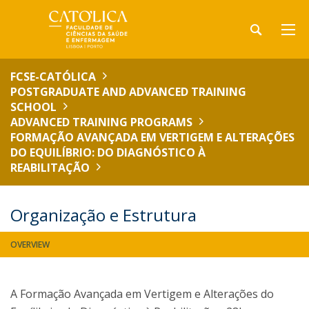
FCSE-CATÓLICA
POSTGRADUATE AND ADVANCED TRAINING
SCHOOL
ADVANCED TRAINING PROGRAMS
FORMAÇÃO AVANÇADA EM VERTIGEM E ALTERAÇÕES
DO EQUILÍBRIO: DO DIAGNÓSTICO À
REABILITAÇÃO
Organização e Estrutura
OVERVIEW
A Formação Avançada em Vertigem e Alterações do