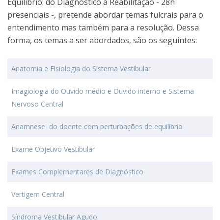
Equílibrio: do Diagnóstico à Reabilitação - 28h
presenciais -, pretende abordar temas fulcrais para o
entendimento mas também para a resolução. Dessa
forma, os temas a ser abordados, são os seguintes:
Anatomia e Fisiologia do Sistema Vestibular
Imagiologia do Ouvido médio e Ouvido interno e Sistema
Nervoso Central
Anamnese do doente com perturbações de equilíbrio
Exame Objetivo Vestibular
Exames Complementares de Diagnóstico
Vertigem Central
Síndroma Vestibular Agudo