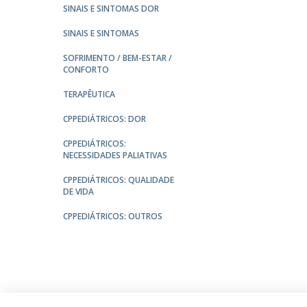
SINAIS E SINTOMAS DOR
SINAIS E SINTOMAS
SOFRIMENTO / BEM-ESTAR /
CONFORTO
TERAPÊUTICA
CPPEDIÁTRICOS: DOR
CPPEDIÁTRICOS:
NECESSIDADES PALIATIVAS
CPPEDIÁTRICOS: QUALIDADE
DE VIDA
CPPEDIÁTRICOS: OUTROS