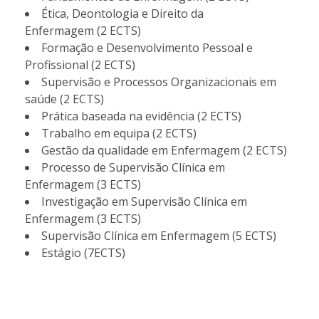
Ética, Deontologia e Direito da
Enfermagem (2 ECTS)
Formação e Desenvolvimento Pessoal e
Profissional (2 ECTS)
Supervisão e Processos Organizacionais em
saúde (2 ECTS)
Prática baseada na evidência (2 ECTS)
Trabalho em equipa (2 ECTS)
Gestão da qualidade em Enfermagem (2 ECTS)
Processo de Supervisão Clínica em
Enfermagem (3 ECTS)
Investigação em Supervisão Clínica em
Enfermagem (3 ECTS)
Supervisão Clínica em Enfermagem (5 ECTS)
Estágio (7ECTS)