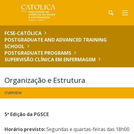
FCSE-CATÓLICA
POSTGRADUATE AND ADVANCED TRAINING
SCHOOL
POSTGRADUATE PROGRAMS
SUPERVISÃO CLÍNICA EM ENFERMAGEM
Organização e Estrutura
OVERVIEW
5ª Edição da PGSCE
Horário previsto:
Segundas e quartas-feiras das 18h00