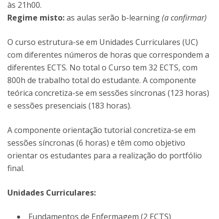
às 21h00.
Regime misto:
as aulas serão b-learning
(a confirmar)
O curso estrutura-se em Unidades Curriculares (UC)
com diferentes números de horas que correspondem a
diferentes ECTS. No total o Curso tem 32 ECTS, com
800h de trabalho total do estudante. A componente
teórica concretiza-se em sessões síncronas (123 horas)
e sessões presenciais (183 horas).
A componente orientação tutorial concretiza-se em
sessões síncronas (6 horas) e têm como objetivo
orientar os estudantes para a realização do portfólio
final.
Unidades Curriculares:
Fundamentos de Enfermagem (2 ECTS)