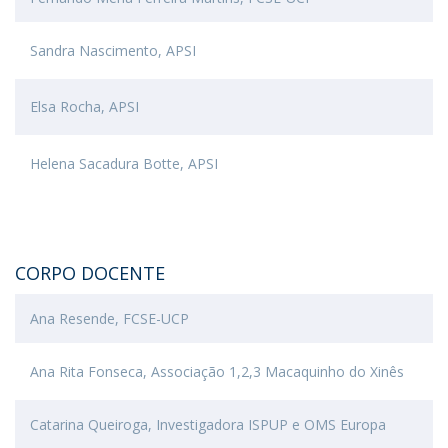
Sandra Nascimento, APSI
Elsa Rocha, APSI
Helena Sacadura Botte, APSI
CORPO DOCENTE
Ana Resende, FCSE-UCP
Ana Rita Fonseca, Associação 1,2,3 Macaquinho do Xinês
Catarina Queiroga, Investigadora ISPUP e OMS Europa