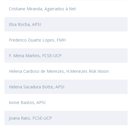
Cristiane Miranda, Agarrados à Net
Elsa Rocha, APSI
Frederico Duarte Lopes, FMH
F. Mena Martins, FCSE-UCP
Helena Cardoso de Menezes, H.Menezes Risk Vision
Helena Sacadura Botte, APSI
Ivone Bastos, APSI
Joana Rato, FCSE-UCP