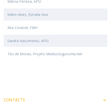
Márcia Ferreira, APSI
Mário Alves, Estrada Viva
Rita Cordovil, FMH
Sandra Nascimento, APSI
Tito de Morais, Projeto MiúdosSegurosNa.Net
CONTACTS