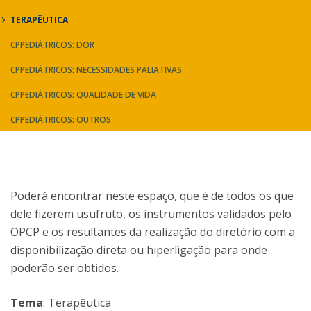
TERAPÊUTICA
CPPEDIÁTRICOS: DOR
CPPEDIÁTRICOS: NECESSIDADES PALIATIVAS
CPPEDIÁTRICOS: QUALIDADE DE VIDA
CPPEDIÁTRICOS: OUTROS
Poderá encontrar neste espaço, que é de todos os que
dele fizerem usufruto, os instrumentos validados pelo
OPCP e os resultantes da realização do diretório com a
disponibilização direta ou hiperligação para onde
poderão ser obtidos.
Tema
: Terapêutica