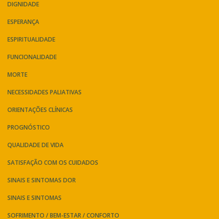
DIGNIDADE
ESPERANÇA
ESPIRITUALIDADE
FUNCIONALIDADE
MORTE
NECESSIDADES PALIATIVAS
ORIENTAÇÕES CLÍNICAS
PROGNÓSTICO
QUALIDADE DE VIDA
SATISFAÇÃO COM OS CUIDADOS
SINAIS E SINTOMAS DOR
SINAIS E SINTOMAS
SOFRIMENTO / BEM-ESTAR / CONFORTO