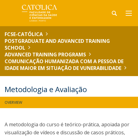
FCSE-CATÓLICA
POSTGRADUATE AND ADVANCED TRAINING
SCHOOL
ADVANCED TRAINING PROGRAMS
COMUNICAÇÃO HUMANIZADA COM A PESSOA DE
IDADE MAIOR EM SITUAÇÃO DE VUNERABILIDADE
Metodologia e Avaliação
OVERVIEW
A metodologia do curso é teórico-prática, apoiada por
visualização de vídeos e discussão de casos práticos,