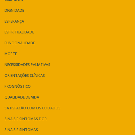
DIGNIDADE
ESPERANÇA
ESPIRITUALIDADE
FUNCIONALIDADE
MORTE
NECESSIDADES PALIATIVAS
ORIENTAÇÕES CLÍNICAS
PROGNÓSTICO
QUALIDADE DE VIDA
SATISFAÇÃO COM OS CUIDADOS
SINAIS E SINTOMAS DOR
SINAIS E SINTOMAS