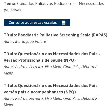
Tema
: Cuidados Paliativos Pediátricos – Necessidades
paliativas
Consulte aqui estas escalas
Título: Paediatric Palliative Screening Scale (PAPAS)
Autor: Maria João Palaré
Título: Questionário das Necessidades dos Pais -
Versão Profissionais de Saúde (NPQ)
Autor: Pedro L Ferreira, Elsa Melo, Gina Reis, Débora F
Mello
Título: Questionário das Necessidades dos Pais -
versão pais e acompanhantes (NPQ)
Autor: Pedro L Ferreira, Elsa Melo, Gina Reis, Débora F
Mello