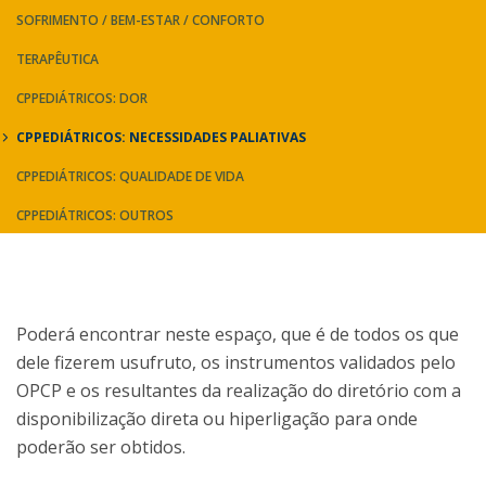
SOFRIMENTO / BEM-ESTAR / CONFORTO
TERAPÊUTICA
CPPEDIÁTRICOS: DOR
CPPEDIÁTRICOS: NECESSIDADES PALIATIVAS
CPPEDIÁTRICOS: QUALIDADE DE VIDA
CPPEDIÁTRICOS: OUTROS
Poderá encontrar neste espaço, que é de todos os que
dele fizerem usufruto, os instrumentos validados pelo
OPCP e os resultantes da realização do diretório com a
disponibilização direta ou hiperligação para onde
poderão ser obtidos.