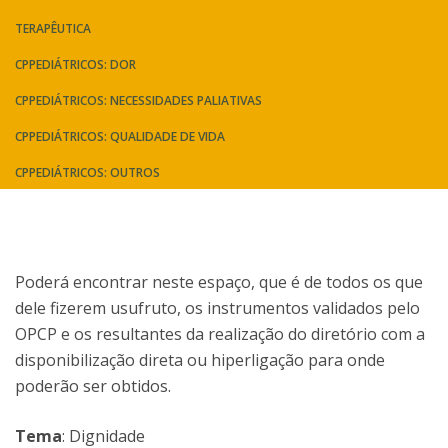
TERAPÊUTICA
CPPEDIÁTRICOS: DOR
CPPEDIÁTRICOS: NECESSIDADES PALIATIVAS
CPPEDIÁTRICOS: QUALIDADE DE VIDA
CPPEDIÁTRICOS: OUTROS
Poderá encontrar neste espaço, que é de todos os que
dele fizerem usufruto, os instrumentos validados pelo
OPCP e os resultantes da realização do diretório com a
disponibilização direta ou hiperligação para onde
poderão ser obtidos.
Tema
: Dignidade