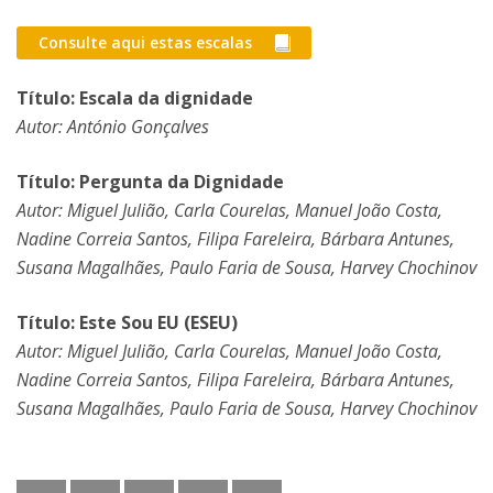
Consulte aqui estas escalas
Título: Escala da dignidade
Autor: António Gonçalves
Título: Pergunta da Dignidade
Autor: Miguel Julião, Carla Courelas, Manuel João Costa,
Nadine Correia Santos, Filipa Fareleira, Bárbara Antunes,
Susana Magalhães, Paulo Faria de Sousa, Harvey Chochinov
Título: Este Sou EU (ESEU)
Autor: Miguel Julião, Carla Courelas, Manuel João Costa,
Nadine Correia Santos, Filipa Fareleira, Bárbara Antunes,
Susana Magalhães, Paulo Faria de Sousa, Harvey Chochinov