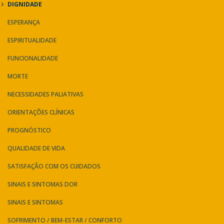
DIGNIDADE
ESPERANÇA
ESPIRITUALIDADE
FUNCIONALIDADE
MORTE
NECESSIDADES PALIATIVAS
ORIENTAÇÕES CLÍNICAS
PROGNÓSTICO
QUALIDADE DE VIDA
SATISFAÇÃO COM OS CUIDADOS
SINAIS E SINTOMAS DOR
SINAIS E SINTOMAS
SOFRIMENTO / BEM-ESTAR / CONFORTO