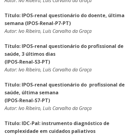
Autor: Ivo Ribeiro, Luís Carvalho da Graça
Título: IPOS-renal questionário do doente, última
semana (IPOS-Renal-P7-PT)
Autor: Ivo Ribeiro, Luís Carvalho da Graça
Título: IPOS-renal questionário do profissional de
saúde, 3 últimos dias
(IPOS-Renal-S3-PT)
Autor: Ivo Ribeiro, Luís Carvalho da Graça
Título: IPOS-renal questionário do profissional de
saúde, última semana
(IPOS-Renal-S7-PT)
Autor: Ivo Ribeiro, Luís Carvalho da Graça
Título: IDC-Pal: instrumento diagnóstico de
complexidade em cuidados paliativos