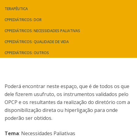
TERAPÊUTICA
CPPEDIÁTRICOS: DOR
CPPEDIÁTRICOS: NECESSIDADES PALIATIVAS
CPPEDIÁTRICOS: QUALIDADE DE VIDA
CPPEDIÁTRICOS: OUTROS
Poderá encontrar neste espaço, que é de todos os que
dele fizerem usufruto, os instrumentos validados pelo
OPCP e os resultantes da realização do diretório com a
disponibilização direta ou hiperligação para onde
poderão ser obtidos.
Tema
: Necessidades Paliativas