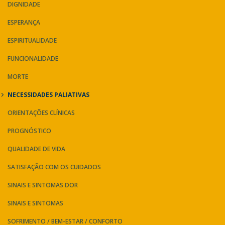
DIGNIDADE
ESPERANÇA
ESPIRITUALIDADE
FUNCIONALIDADE
MORTE
NECESSIDADES PALIATIVAS
ORIENTAÇÕES CLÍNICAS
PROGNÓSTICO
QUALIDADE DE VIDA
SATISFAÇÃO COM OS CUIDADOS
SINAIS E SINTOMAS DOR
SINAIS E SINTOMAS
SOFRIMENTO / BEM-ESTAR / CONFORTO