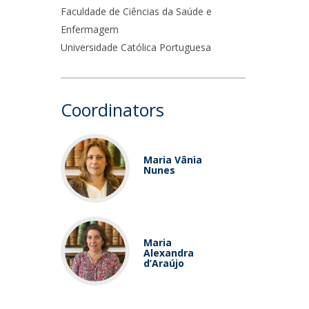
Faculdade de Ciências da Saúde e
Enfermagem
Universidade Católica Portuguesa
Coordinators
Maria Vânia
Nunes
​Maria
Alexandra
d’Araújo