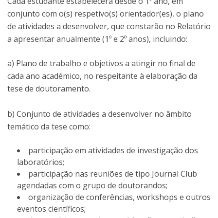
Cada estudante estabelecerá desde o 1º ano, em
conjunto com o(s) respetivo(s) orientador(es), o plano
de atividades a desenvolver, que constarão no Relatório
a apresentar anualmente (1º e 2º anos), incluindo:
a) Plano de trabalho e objetivos a atingir no final de
cada ano académico, no respeitante à elaboração da
tese de doutoramento.
b) Conjunto de atividades a desenvolver no âmbito
temático da tese como:
participação em atividades de investigação dos
laboratórios;
participação nas reuniões de tipo Journal Club
agendadas com o grupo de doutorandos;
organização de conferências, workshops e outros
eventos científicos;