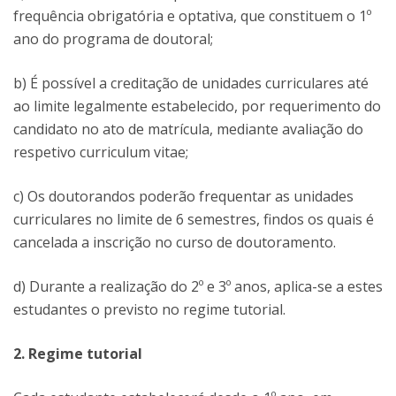
frequência obrigatória e optativa, que constituem o 1º
ano do programa de doutoral;
b) É possível a creditação de unidades curriculares até
ao limite legalmente estabelecido, por requerimento do
candidato no ato de matrícula, mediante avaliação do
respetivo curriculum vitae;
c) Os doutorandos poderão frequentar as unidades
curriculares no limite de 6 semestres, findos os quais é
cancelada a inscrição no curso de doutoramento.
d) Durante a realização do 2º e 3º anos, aplica-se a estes
estudantes o previsto no regime tutorial.
2. Regime tutorial