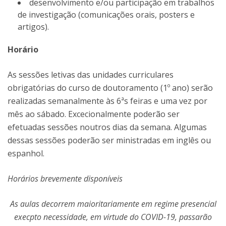
desenvolvimento e/ou participação em trabalhos
de investigação (comunicações orais, posters e
artigos).
Horário
As sessões letivas das unidades curriculares
obrigatórias do curso de doutoramento (1º ano) serão
realizadas semanalmente às 6ªs feiras e uma vez por
mês ao sábado. Excecionalmente poderão ser
efetuadas sessões noutros dias da semana. Algumas
dessas sessões poderão ser ministradas em inglês ou
espanhol.
Horários brevemente disponíveis
As aulas decorrem maioritariamente em regime presencial
execpto necessidade, em virtude do COVID-19, passarão