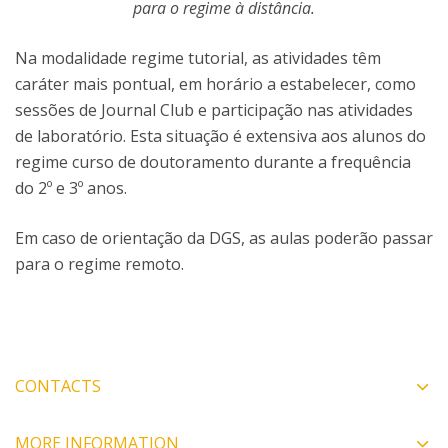
para o regime à distância.
Na modalidade regime tutorial, as atividades têm
caráter mais pontual, em horário a estabelecer, como
sessões de Journal Club e participação nas atividades
de laboratório. Esta situação é extensiva aos alunos do
regime curso de doutoramento durante a frequência
do 2º e 3º anos.
Em caso de orientação da DGS, as aulas poderão passar
para o regime remoto.
CONTACTS
MORE INFORMATION