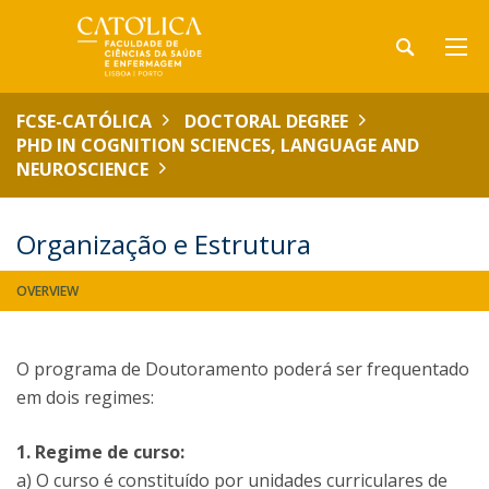
FCSE-CATÓLICA
DOCTORAL DEGREE
PHD IN COGNITION SCIENCES, LANGUAGE AND
NEUROSCIENCE
Organização e Estrutura
OVERVIEW
O programa de Doutoramento poderá ser frequentado
em dois regimes:
1. Regime de curso:
a) O curso é constituído por unidades curriculares de