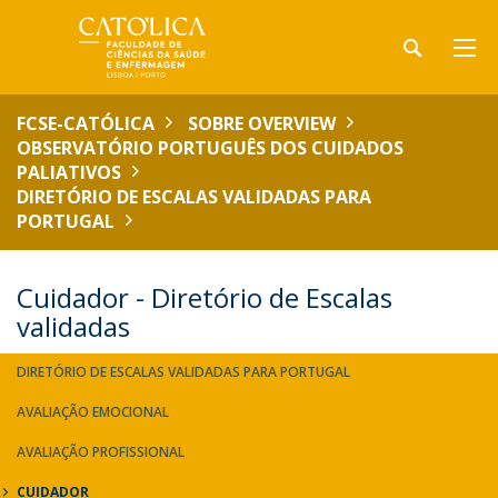
FCSE-CATÓLICA
SOBRE OVERVIEW
OBSERVATÓRIO PORTUGUÊS DOS CUIDADOS
PALIATIVOS
DIRETÓRIO DE ESCALAS VALIDADAS PARA
PORTUGAL
Cuidador - Diretório de Escalas
validadas
DIRETÓRIO DE ESCALAS VALIDADAS PARA PORTUGAL
AVALIAÇÃO EMOCIONAL
AVALIAÇÃO PROFISSIONAL
CUIDADOR