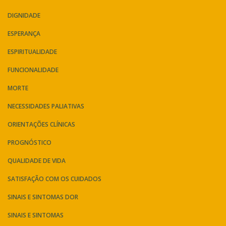
DIGNIDADE
ESPERANÇA
ESPIRITUALIDADE
FUNCIONALIDADE
MORTE
NECESSIDADES PALIATIVAS
ORIENTAÇÕES CLÍNICAS
PROGNÓSTICO
QUALIDADE DE VIDA
SATISFAÇÃO COM OS CUIDADOS
SINAIS E SINTOMAS DOR
SINAIS E SINTOMAS