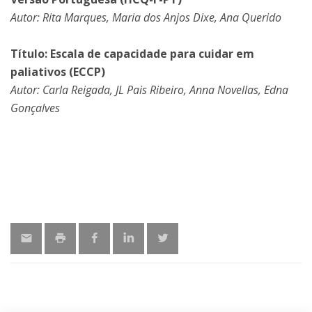
Autor: Rita Marques, Maria dos Anjos Dixe, Ana Querido
Título: Escala de capacidade para cuidar em
paliativos (ECCP)
Autor: Carla Reigada, JL Pais Ribeiro, Anna Novellas, Edna
Gonçalves