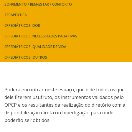
SOFRIMENTO / BEM-ESTAR / CONFORTO
TERAPÊUTICA
CPPEDIÁTRICOS: DOR
CPPEDIÁTRICOS: NECESSIDADES PALIATIVAS
CPPEDIÁTRICOS: QUALIDADE DE VIDA
CPPEDIÁTRICOS: OUTROS
Poderá encontrar neste espaço, que é de todos os que
dele fizerem usufruto, os instrumentos validados pelo
OPCP e os resultantes da realização do diretório com a
disponibilização direta ou hiperligação para onde
poderão ser obtidos.