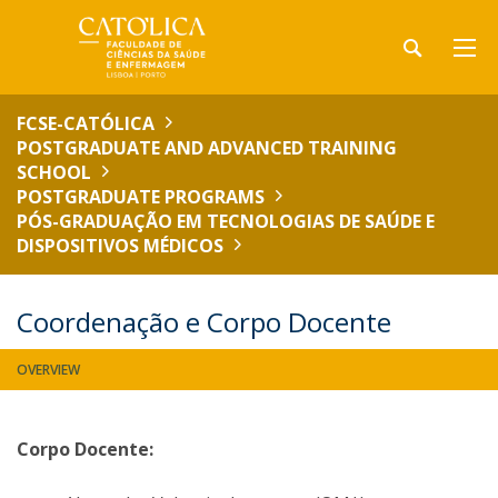
FCSE-CATÓLICA
POSTGRADUATE AND ADVANCED TRAINING
SCHOOL
POSTGRADUATE PROGRAMS
PÓS-GRADUAÇÃO EM TECNOLOGIAS DE SAÚDE E
DISPOSITIVOS MÉDICOS
Coordenação e Corpo Docente
OVERVIEW
Corpo Docente: