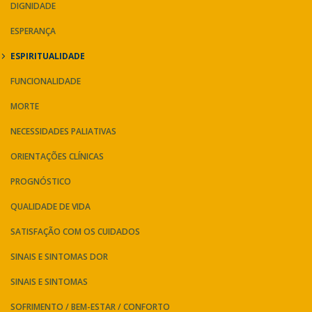
DIGNIDADE
ESPERANÇA
ESPIRITUALIDADE
FUNCIONALIDADE
MORTE
NECESSIDADES PALIATIVAS
ORIENTAÇÕES CLÍNICAS
PROGNÓSTICO
QUALIDADE DE VIDA
SATISFAÇÃO COM OS CUIDADOS
SINAIS E SINTOMAS DOR
SINAIS E SINTOMAS
SOFRIMENTO / BEM-ESTAR / CONFORTO