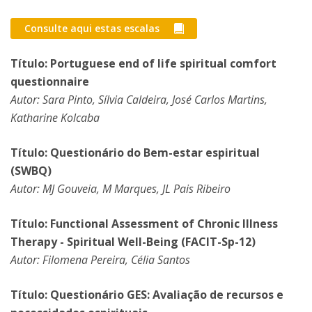
Consulte aqui estas escalas
Título: Portuguese end of life spiritual comfort
questionnaire
Autor: Sara Pinto, Sílvia Caldeira, José Carlos Martins,
Katharine Kolcaba
Título: Questionário do Bem-estar espiritual
(SWBQ)
Autor: MJ Gouveia, M Marques, JL Pais Ribeiro
Título: Functional Assessment of Chronic Illness
Therapy - Spiritual Well-Being (FACIT-Sp-12)
Autor: Filomena Pereira, Célia Santos
Título: Questionário GES: Avaliação de recursos e