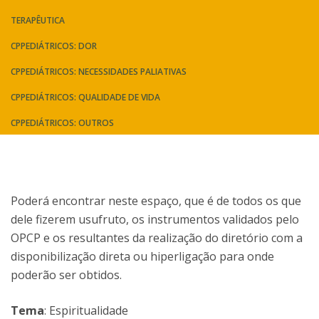
TERAPÊUTICA
CPPEDIÁTRICOS: DOR
CPPEDIÁTRICOS: NECESSIDADES PALIATIVAS
CPPEDIÁTRICOS: QUALIDADE DE VIDA
CPPEDIÁTRICOS: OUTROS
Poderá encontrar neste espaço, que é de todos os que
dele fizerem usufruto, os instrumentos validados pelo
OPCP e os resultantes da realização do diretório com a
disponibilização direta ou hiperligação para onde
poderão ser obtidos.
Tema
: Espiritualidade