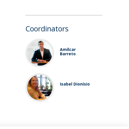
Coordinators
Amílcar
Barreto
Isabel Dionísio