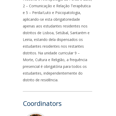
2 – Comunicação e Relação Terapêutica
e 5 – Perda/Luto e Psicopatologia,
aplicando-se esta obrigatoriedade
apenas aos estudantes residentes nos
distritos de Lisboa, Setúbal, Santarém e
Leiria, estando dela dispensados os
estudantes residentes nos restantes
distritos. Na unidade curricular 9 –
Morte, Cultura e Religião, a frequência
presencial é obrigatória para todos os
estudantes, independentemente do
distrito de residência.
Coordinators