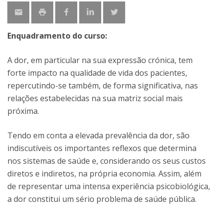
Enquadramento do curso:
A dor, em particular na sua expressão crónica, tem
forte impacto na qualidade de vida dos pacientes,
repercutindo-se também, de forma significativa, nas
relações estabelecidas na sua matriz social mais
próxima.
Tendo em conta a elevada prevalência da dor, são
indiscutíveis os importantes reflexos que determina
nos sistemas de saúde e, considerando os seus custos
diretos e indiretos, na própria economia. Assim, além
de representar uma intensa experiência psicobiológica,
a dor constitui um sério problema de saúde pública.