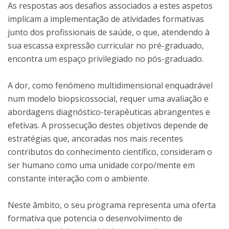
As respostas aos desafios associados a estes aspetos
implicam a implementação de atividades formativas
junto dos profissionais de saúde, o que, atendendo à
sua escassa expressão curricular no pré-graduado,
encontra um espaço privilegiado no pós-graduado.
A dor, como fenómeno multidimensional enquadrável
num modelo biopsicossocial, requer uma avaliação e
abordagens diagnóstico-terapêuticas abrangentes e
efetivas. A prossecução destes objetivos depende de
estratégias que, ancoradas nos mais recentes
contributos do conhecimento científico, consideram o
ser humano como uma unidade corpo/mente em
constante interação com o ambiente.
Neste âmbito, o seu programa representa uma oferta
formativa que potencia o desenvolvimento de