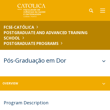
FCSE-CATÓLICA
POSTGRADUATE AND ADVANCED TRAINING
SCHOOL
POSTGRADUATE PROGRAMS
Pós-Graduação em Dor
OVERVIEW
Program Description