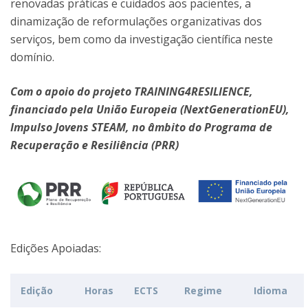
renovadas práticas e cuidados aos pacientes, a
dinamização de reformulações organizativas dos
serviços, bem como da investigação científica neste
domínio.
Com o apoio do projeto TRAINING4RESILIENCE,
financiado pela União Europeia (NextGenerationEU),
Impulso Jovens STEAM, no âmbito do Programa de
Recuperação e Resiliência (PRR)
Edições Apoiadas:
Edição
Horas
ECTS
Regime
Idioma