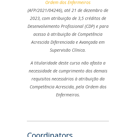
Ordem dos Enfermeiros
(AFP/2021/04246), até 21 de dezembro de
2023, com atribuição de 3,5 créditos de
Desenvolvimento Profissional (CDP) e para
acesso à atribuição de Competência
Acrescida Diferenciada e Avançada em
Supervisão Clínica.
A titularidade deste curso não afasta a
necessidade de cumprimento dos demais
requisitos necessários à atribuição da
Competência Acrescida, pela Ordem dos
Enfermeiros.
Coordinators