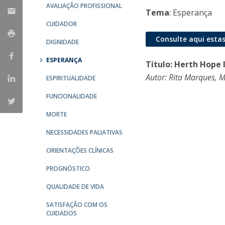
AVALIAÇÃO PROFISSIONAL
Tema
: Esperança
CUIDADOR
Consulte aqui estas
DIGNIDADE
ESPERANÇA
Título: Herth Hope
Autor: Rita Marques, 
ESPIRITUALIDADE
FUNCIONALIDADE
MORTE
NECESSIDADES PALIATIVAS
ORIENTAÇÕES CLÍNICAS
PROGNÓSTICO
QUALIDADE DE VIDA
SATISFAÇÃO COM OS
CUIDADOS