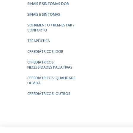
SINAIS E SINTOMAS DOR
SINAIS E SINTOMAS
SOFRIMENTO / BEM-ESTAR /
CONFORTO
TERAPÊUTICA
CPPEDIÁTRICOS: DOR
CPPEDIÁTRICOS:
NECESSIDADES PALIATIVAS
CPPEDIÁTRICOS: QUALIDADE
DE VIDA
CPPEDIÁTRICOS: OUTROS