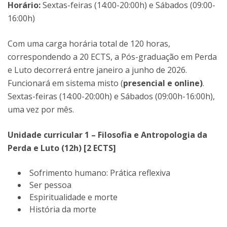
Horário:
Sextas-feiras (14:00-20:00h) e Sábados (09:00-
16:00h)
Com uma carga horária total de 120 horas,
correspondendo a 20 ECTS, a Pós-graduação em Perda
e Luto decorrerá entre janeiro a junho de 2026.
Funcionará em sistema misto (
presencial e online)
.
Sextas-feiras (14:00-20:00h) e Sábados (09:00h-16:00h),
uma vez por mês.
Unidade curricular 1 – Filosofia e Antropologia da
Perda e Luto (12h) [2 ECTS]
Sofrimento humano: Prática reflexiva
Ser pessoa
Espiritualidade e morte
História da morte