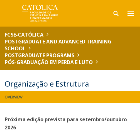
FCSE-CATÓLICA
POSTGRADUATE AND ADVANCED TRAINING
SCHOOL
POSTGRADUATE PROGRAMS
PÓS-GRADUAÇÃO EM PERDA E LUTO
Organização e Estrutura
OVERVIEW
Próxima edição prevista para setembro/outubro
2026