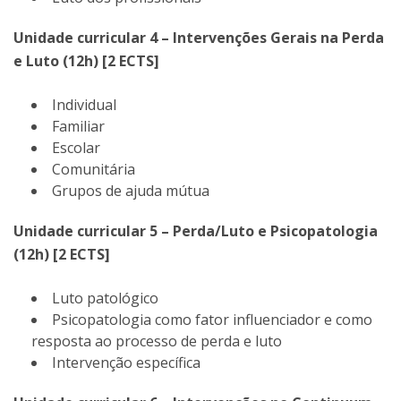
Unidade curricular 4 – Intervenções Gerais na Perda
e Luto (12h) [2 ECTS]
Individual
Familiar
Escolar
Comunitária
Grupos de ajuda mútua
Unidade curricular 5 – Perda/Luto e Psicopatologia
(12h) [2 ECTS]
Luto patológico
Psicopatologia como fator influenciador e como
resposta ao processo de perda e luto
Intervenção específica