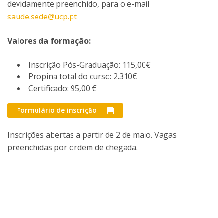
devidamente preenchido, para o e-mail
saude.sede@ucp.pt
Valores da formação:
Inscrição Pós-Graduação: 115,00€
Propina total do curso: 2.310€
Certificado: 95,00 €
Formulário de inscrição
Inscrições abertas a partir de 2 de maio. Vagas
preenchidas por ordem de chegada.