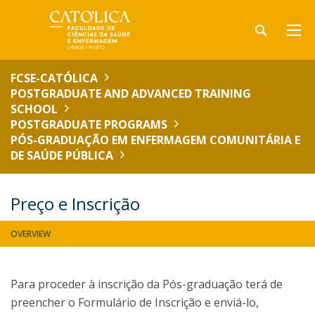
FCSE-CATÓLICA
POSTGRADUATE AND ADVANCED TRAINING
SCHOOL
POSTGRADUATE PROGRAMS
PÓS-GRADUAÇÃO EM ENFERMAGEM COMUNITÁRIA E
DE SAÚDE PÚBLICA
Preço e Inscrição
OVERVIEW
Para proceder à inscrição da Pós-graduação terá de
preencher o Formulário de Inscrição e enviá-lo,