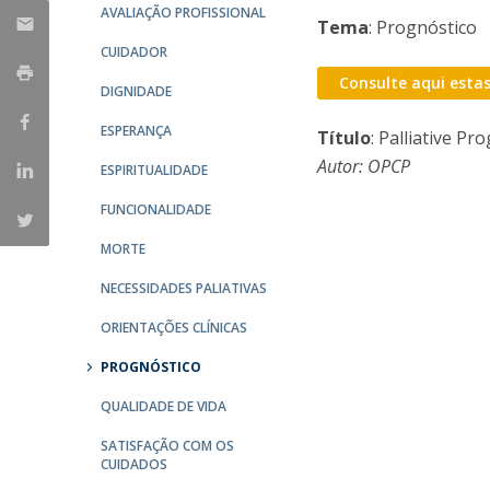
AVALIAÇÃO PROFISSIONAL
Tema
: Prognóstico
CUIDADOR
Consulte aqui estas
DIGNIDADE
ESPERANÇA
Título
: Palliative Pr
Autor: OPCP
ESPIRITUALIDADE
FUNCIONALIDADE
MORTE
NECESSIDADES PALIATIVAS
ORIENTAÇÕES CLÍNICAS
PROGNÓSTICO
QUALIDADE DE VIDA
SATISFAÇÃO COM OS
CUIDADOS