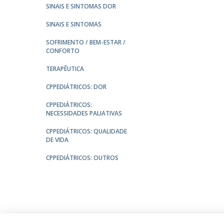
SINAIS E SINTOMAS DOR
SINAIS E SINTOMAS
SOFRIMENTO / BEM-ESTAR /
CONFORTO
TERAPÊUTICA
CPPEDIÁTRICOS: DOR
CPPEDIÁTRICOS:
NECESSIDADES PALIATIVAS
CPPEDIÁTRICOS: QUALIDADE
DE VIDA
CPPEDIÁTRICOS: OUTROS