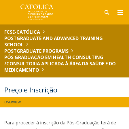
FCSE-CATÓLICA
POSTGRADUATE AND ADVANCED TRAINING
SCHOOL
POSTGRADUATE PROGRAMS
PÓS GRADUAÇÃO EM HEALTH CONSULTING
/CONSULTORIA APLICADA À ÁREA DA SAÚDE E DO
MEDICAMENTO
Preço e Inscrição
OVERVIEW
Para proceder à inscrição da Pós-Graduação terá de