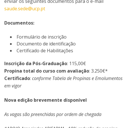
enviar os seguintes documentos para o e-mail
saude.sede@ucp.pt
Documentos:
Formulário de inscrição
Documento de identificação
Certificado de Habilitações
Inscrição da Pós-Graduação
: 115,00€
Propina total do curso com avaliação
: 3.250€*
Certificado
:
conforme Tabela de Propinas e Emolumentos
em vigor
Nova edição brevemente disponível
As vagas são preenchidas por ordem de chegada