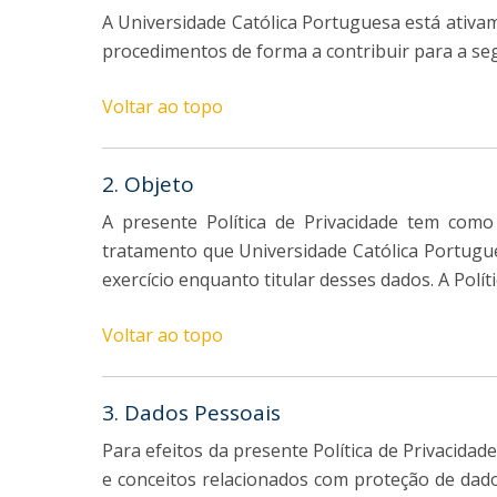
A Universidade Católica Portuguesa está ativam
procedimentos de forma a contribuir para a seg
Voltar ao topo
2. Objeto
A presente Política de Privacidade tem como
tratamento que Universidade Católica Portugue
exercício enquanto titular desses dados. A Po
Voltar ao topo
3. Dados Pessoais
Para efeitos da presente Política de Privacida
e conceitos relacionados com proteção de dad