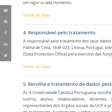
em vigor a cada momento.
Voltar ao topo
4. Responsável pelo tratamento
A responsável pelo tratamento dos seus dados 
Palma de Cima, 1649-023, Lisboa, Portugal, te
(Data Protection Office) para exercício das funç
Voltar ao topo
5. Recolha e tratamento de dados pess
A| A Universidade Católica Portuguesa recolhe 
outros, alunos, colaboradores, docentes, 
representantes dos órgãos sociais da UCP e pre