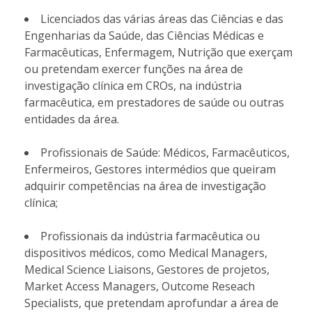
Licenciados das várias áreas das Ciências e das
Engenharias da Saúde, das Ciências Médicas e
Farmacêuticas, Enfermagem, Nutrição que exerçam
ou pretendam exercer funções na área de
investigação clínica em CROs, na indústria
farmacêutica, em prestadores de saúde ou outras
entidades da área.
Profissionais de Saúde: Médicos, Farmacêuticos,
Enfermeiros, Gestores intermédios que queiram
adquirir competências na área de investigação
clínica;
Profissionais da indústria farmacêutica ou
dispositivos médicos, como Medical Managers,
Medical Science Liaisons, Gestores de projetos,
Market Access Managers, Outcome Reseach
Specialists, que pretendam aprofundar a área de