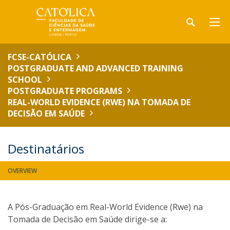
FCSE-CATÓLICA
POSTGRADUATE AND ADVANCED TRAINING
SCHOOL
POSTGRADUATE PROGRAMS
REAL-WORLD EVIDENCE (RWE) NA TOMADA DE
DECISÃO EM SAÚDE
Destinatários
OVERVIEW
A Pós-Graduação em Real-World Evidence (Rwe) na
Tomada de Decisão em Saúde dirige-se a: