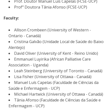
Prof. Doutor Manuel Luis Capelas (FCSE-UCP)
Profª Doutora Tânia Afonso (FCSE-UCP)
Faculty:
Allison Crombeen (University of Western -
Ontario - Canadá)
Cristina Galvão (Unidade Local de Saúde do Baixo
Alentejo)
David Oliver (University of Kent - Reino Unido)
Emmanuel Luyirika (African Palliative Care
Association - Uganda)
Leah Steinberg (University of Toronto - Canadá)
Lisa Fisher (University of Ottawa - Canadá)
Manuel Luís Capelas (Faculdade de Ciências da
Saúde e Enfermagem - UCP)
Michael Hartwick (University of Ottawa - Canadá)
Tânia Afonso (Faculdade de Ciências da Saúde e
Enfermagem - UCP)