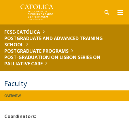
FCSE-CATÓLICA
POSTGRADUATE AND ADVANCED TRAINING
SCHOOL
POSTGRADUATE PROGRAMS
POST-GRADUATION ON LISBON SERIES ON
PALLIATIVE CARE
Faculty
OVERVIEW
Coordinators: