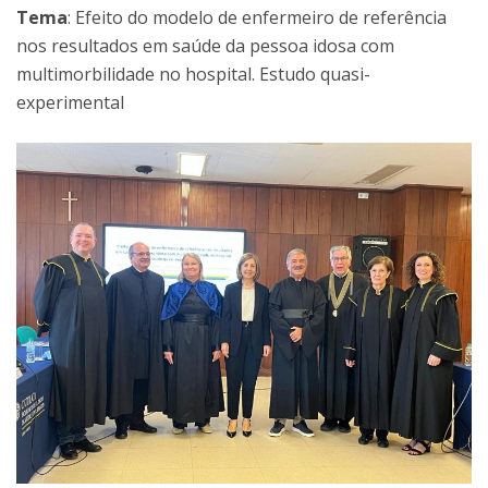
Tema
: Efeito do modelo de enfermeiro de referência
nos resultados em saúde da pessoa idosa com
multimorbilidade no hospital. Estudo quasi-
experimental