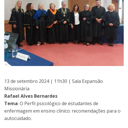
13 de setembro 2024 | 11h30 | Sala Expansão
Missionária
Rafael Alves Bernardes
Tema
: O Perfil psicológico de estudantes de
enfermagem em ensino clínico: recomendações para o
autocuidado.