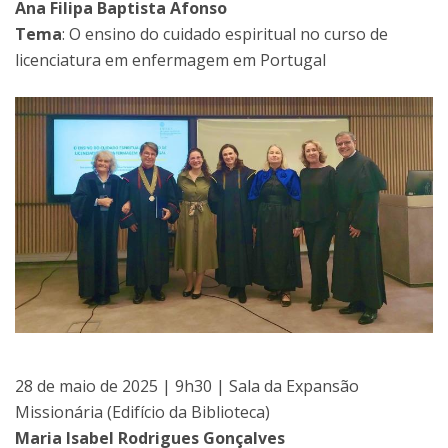
Ana Filipa Baptista Afonso
Tema
: O ensino do cuidado espiritual no curso de
licenciatura em enfermagem em Portugal
28 de maio de 2025 | 9h30 | Sala da Expansão
Missionária (Edifício da Biblioteca)
Maria Isabel Rodrigues Gonçalves