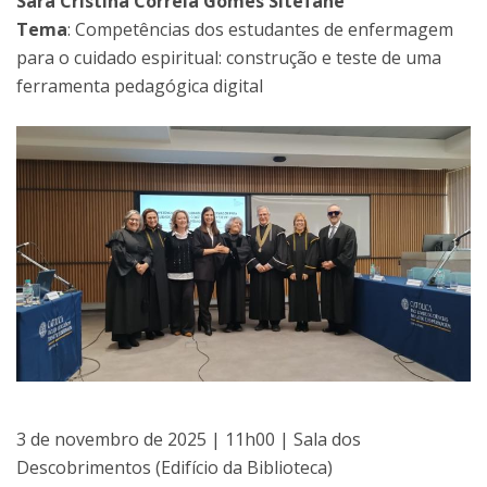
Sara Cristina Correia Gomes Sitefane
Tema
: Competências dos estudantes de enfermagem
para o cuidado espiritual: construção e teste de uma
ferramenta pedagógica digital
3 de novembro de 2025 | 11h00 | Sala dos
Descobrimentos (Edifício da Biblioteca)