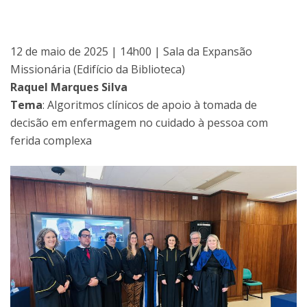
12 de maio de 2025 | 14h00 | Sala da Expansão
Missionária (Edifício da Biblioteca)
Raquel Marques Silva
Tema
: Algoritmos clínicos de apoio à tomada de
decisão em enfermagem no cuidado à pessoa com
ferida complexa