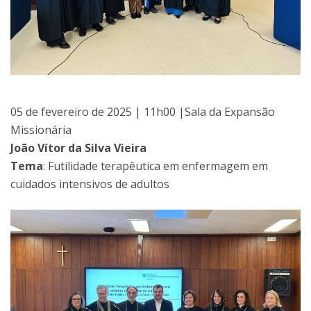
05 de fevereiro de 2025 | 11h00 |Sala da Expansão
Missionária
João Vítor da Silva Vieira
Tema
: Futilidade terapêutica em enfermagem em
cuidados intensivos de adultos