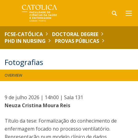
FCSE-CATÓLICA
DOCTORAL DEGREE
PHD IN NURSING
PROVAS PÚBLICAS
Fotografias
OVERVIEW
9 de julho 2026 | 14h00 | Sala 131
Neuza Cristina Moura Reis
Título da tese: Formalização do conhecimento de
enfermagem focado no processo ventilatório.
Representação num modelo clínico de dados