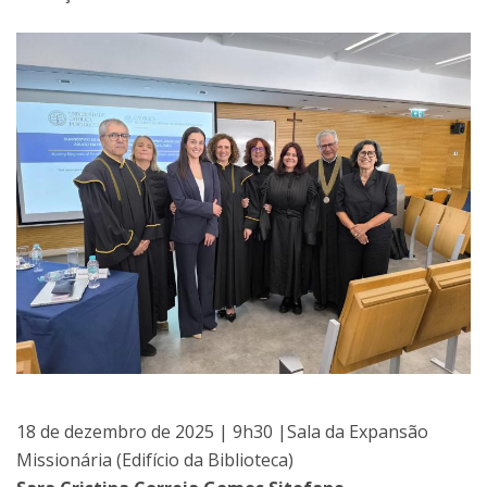
18 de dezembro de 2025 | 9h30 |Sala da Expansão
Missionária (Edifício da Biblioteca)