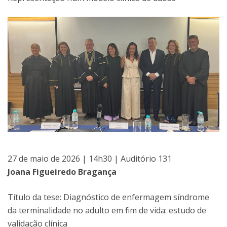
27 de maio de 2026 | 14h30 | Auditório 131
Joana Figueiredo Bragança
Título da tese: Diagnóstico de enfermagem síndrome
da terminalidade no adulto em fim de vida: estudo de
validação clínica