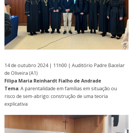
14 de outubro 2024 | 11h00 | Auditório Padre Bacelar
de Oliveira (A1)
Filipa Maria Reinhardt Fialho de Andrade
Tema
: A parentalidade em famílias em situação ou
risco de sem-abrigo: construção de uma teoria
explicativa