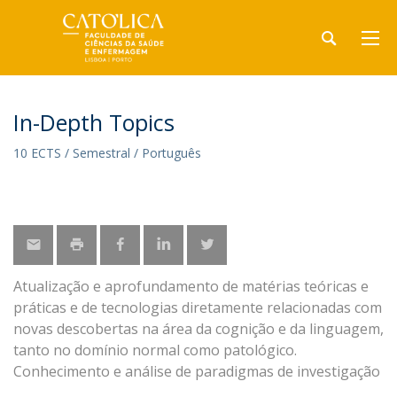
In-Depth Topics
10 ECTS / Semestral / Português
Atualização e aprofundamento de matérias teóricas e
práticas e de tecnologias diretamente relacionadas com
novas descobertas na área da cognição e da linguagem,
tanto no domínio normal como patológico.
Conhecimento e análise de paradigmas de investigação