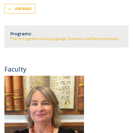
VER MAIS
Programs:
PhD in Cognitive and Language Sciences and Neurosciences
Faculty