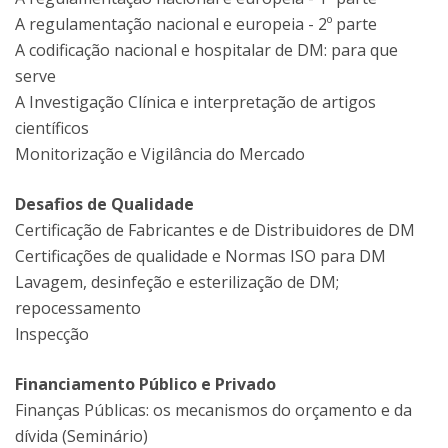
A regulamentação nacional e europeia - 2º parte
A codificação nacional e hospitalar de DM: para que
serve
A Investigação Clínica e interpretação de artigos
científicos
Monitorização e Vigilância do Mercado
Desafios de Qualidade
Certificação de Fabricantes e de Distribuidores de DM
Certificações de qualidade e Normas ISO para DM
Lavagem, desinfeção e esterilização de DM;
repocessamento
lnspecção
Financiamento Público e Privado
Finanças Públicas: os mecanismos do orçamento e da
dívida (Seminário)