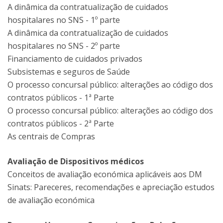
A dinâmica da contratualização de cuidados
hospitalares no SNS - 1º parte
A dinâmica da contratualização de cuidados
hospitalares no SNS - 2º parte
Financiamento de cuidados privados
Subsistemas e seguros de Saúde
O processo concursal público: alterações ao código dos
contratos públicos - 1ª Parte
O processo concursal público: alterações ao código dos
contratos públicos - 2ª Parte
As centrais de Compras
Avaliação de Dispositivos médicos
Conceitos de avaliação económica aplicáveis aos DM
Sinats: Pareceres, recomendações e apreciação estudos
de avaliação económica