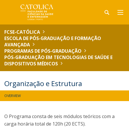
FCSE-CATÓLICA
ESCOLA DE PÓS-GRADUAÇÃO E FORMAÇÃO
AVANÇADA
PROGRAMAS DE PÓS-GRADUAÇÃO
PÓS-GRADUAÇÃO EM TECNOLOGIAS DE SAÚDE E
DISPOSITIVOS MÉDICOS
Organização e Estrutura
OVERVIEW
O Programa consta de seis módulos teóricos com a
carga horária total de 120h (20 ECTS).