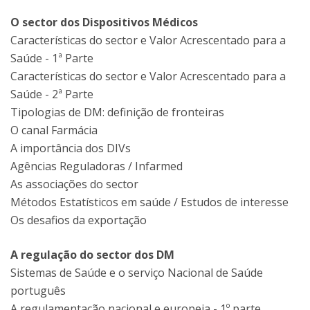
O sector dos Dispositivos Médicos
Características do sector e Valor Acrescentado para a
Saúde - 1ª Parte
Características do sector e Valor Acrescentado para a
Saúde - 2ª Parte
Tipologias de DM: definição de fronteiras
O canal Farmácia
A importância dos DIVs
Agências Reguladoras / Infarmed
As associações do sector
Métodos Estatísticos em saúde / Estudos de interesse
Os desafios da exportação
A regulação do sector dos DM
Sistemas de Saúde e o serviço Nacional de Saúde
português
A regulamentação nacional e europeia - 1º parte