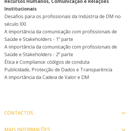
Recursos Humanos, Comunicação e Relações
Institucionais
Desafios para os profissionais da Indústria de DM no
século XXI
A importância da comunicação com profissionais de
Saúde e Stakeholders - 1º parte
A importância da comunicação com profissionais de
Saúde e Stakeholders - 2º parte
Ética e Compliance: códigos de conduta
Publicidade, Protecção de Dados e Transparência
A importância da Cadeia de Valor e DM
CONTACTOS
MAIS INFORMAÇÕES