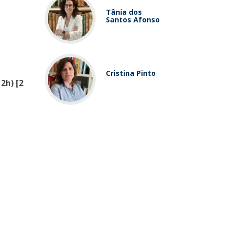
Tânia dos
Santos Afonso
Cristina Pinto
2h) [2