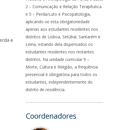
2 – Comunicação e Relação Terapêutica
e 5 – Perda/Luto e Psicopatologia,
aplicando-se esta obrigatoriedade
apenas aos estudantes residentes nos
distritos de Lisboa, Setúbal, Santarém e
erda e
Leiria, estando dela dispensados os
estudantes residentes nos restantes
distritos. Na unidade curricular 9 –
Morte, Cultura e Religião, a frequência
presencial é obrigatória para todos os
estudantes, independentemente do
distrito de residência.
Coordenadores