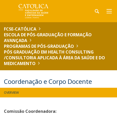
FCSE-CATÓLICA
ESCOLA DE PÓS-GRADUAÇÃO E FORMAÇÃO
AVANÇADA
PROGRAMAS DE PÓS-GRADUAÇÃO
PÓS GRADUAÇÃO EM HEALTH CONSULTING
/CONSULTORIA APLICADA À ÁREA DA SAÚDE E DO
MEDICAMENTO
Coordenação e Corpo Docente
OVERVIEW
Comissão Coordenadora: