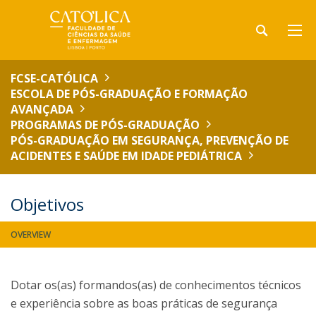
FCSE-CATÓLICA
ESCOLA DE PÓS-GRADUAÇÃO E FORMAÇÃO
AVANÇADA
PROGRAMAS DE PÓS-GRADUAÇÃO
PÓS-GRADUAÇÃO EM SEGURANÇA, PREVENÇÃO DE
ACIDENTES E SAÚDE EM IDADE PEDIÁTRICA
Objetivos
OVERVIEW
Dotar os(as) formandos(as) de conhecimentos técnicos
e experiência sobre as boas práticas de segurança