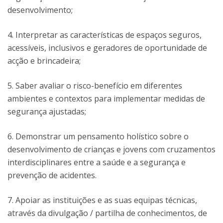
desenvolvimento;
4. Interpretar as características de espaços seguros,
acessíveis, inclusivos e geradores de oportunidade de
acção e brincadeira;
5. Saber avaliar o risco-benefício em diferentes
ambientes e contextos para implementar medidas de
segurança ajustadas;
6. Demonstrar um pensamento holístico sobre o
desenvolvimento de crianças e jovens com cruzamentos
interdisciplinares entre a saúde e a segurança e
prevenção de acidentes.
7. Apoiar as instituições e as suas equipas técnicas,
através da divulgação / partilha de conhecimentos, de