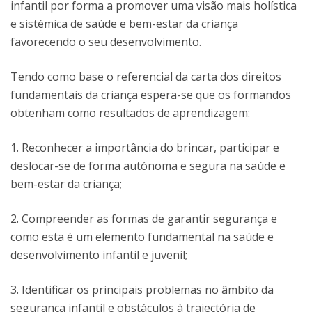
infantil por forma a promover uma visão mais holística
e sistémica de saúde e bem-estar da criança
favorecendo o seu desenvolvimento.
Tendo como base o referencial da carta dos direitos
fundamentais da criança espera-se que os formandos
obtenham como resultados de aprendizagem:
1. Reconhecer a importância do brincar, participar e
deslocar-se de forma autónoma e segura na saúde e
bem-estar da criança;
2. Compreender as formas de garantir segurança e
como esta é um elemento fundamental na saúde e
desenvolvimento infantil e juvenil;
3. Identificar os principais problemas no âmbito da
segurança infantil e obstáculos à trajectória de