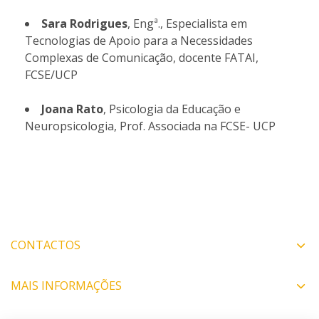
Sara Rodrigues
, Engª., Especialista em
Tecnologias de Apoio para a Necessidades
Complexas de Comunicação, docente FATAI,
FCSE/UCP
Joana Rato
, Psicologia da Educação e
Neuropsicologia, Prof. Associada na FCSE- UCP
CONTACTOS
MAIS INFORMAÇÕES