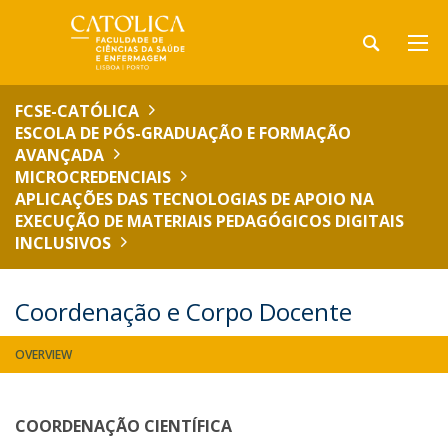
FCSE-CATÓLICA
ESCOLA DE PÓS-GRADUAÇÃO E FORMAÇÃO
AVANÇADA
MICROCREDENCIAIS
APLICAÇÕES DAS TECNOLOGIAS DE APOIO NA
EXECUÇÃO DE MATERIAIS PEDAGÓGICOS DIGITAIS
INCLUSIVOS
Coordenação e Corpo Docente
OVERVIEW
COORDENAÇÃO CIENTÍFICA