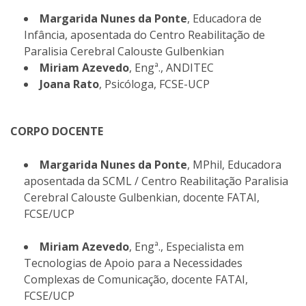
Margarida Nunes da Ponte
, Educadora de
Infância, aposentada do Centro Reabilitação de
Paralisia Cerebral Calouste Gulbenkian
Miriam Azevedo
, Engª., ANDITEC
Joana Rato
, Psicóloga, FCSE-UCP
CORPO DOCENTE
Margarida Nunes da Ponte
, MPhil, Educadora
aposentada da SCML / Centro Reabilitação Paralisia
Cerebral Calouste Gulbenkian, docente FATAI,
FCSE/UCP
Miriam Azevedo
, Engª., Especialista em
Tecnologias de Apoio para a Necessidades
Complexas de Comunicação, docente FATAI,
FCSE/UCP