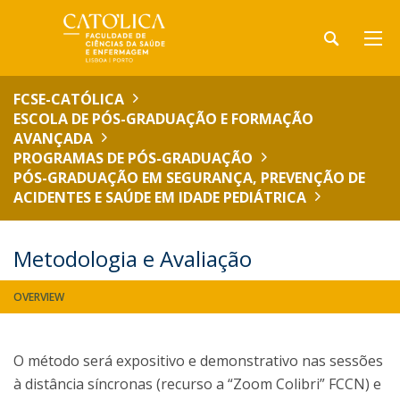
FCSE-CATÓLICA
ESCOLA DE PÓS-GRADUAÇÃO E FORMAÇÃO
AVANÇADA
PROGRAMAS DE PÓS-GRADUAÇÃO
PÓS-GRADUAÇÃO EM SEGURANÇA, PREVENÇÃO DE
ACIDENTES E SAÚDE EM IDADE PEDIÁTRICA
Metodologia e Avaliação
OVERVIEW
O método será expositivo e demonstrativo nas sessões
à distância síncronas (recurso a “Zoom Colibri” FCCN) e