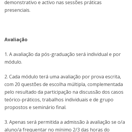
demonstrativo e activo nas sessões práticas
presenciais.
Avaliação
1. A avaliação da pós-graduação será individual e por
módulo.
2. Cada módulo terá uma avaliação por prova escrita,
com 20 questões de escolha múltipla, complementada
pelo resultado da participação na discussão dos casos
teórico-práticos, trabalhos individuais e de grupo
propostos e seminário final.
3. Apenas será permitida a admissão à avaliação se o/a
aluno/a frequentar no mínimo 2/3 das horas do