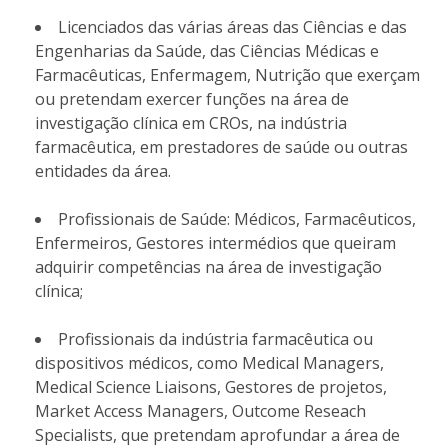
Licenciados das várias áreas das Ciências e das
Engenharias da Saúde, das Ciências Médicas e
Farmacêuticas, Enfermagem, Nutrição que exerçam
ou pretendam exercer funções na área de
investigação clínica em CROs, na indústria
farmacêutica, em prestadores de saúde ou outras
entidades da área.
Profissionais de Saúde: Médicos, Farmacêuticos,
Enfermeiros, Gestores intermédios que queiram
adquirir competências na área de investigação
clínica;
Profissionais da indústria farmacêutica ou
dispositivos médicos, como Medical Managers,
Medical Science Liaisons, Gestores de projetos,
Market Access Managers, Outcome Reseach
Specialists, que pretendam aprofundar a área de