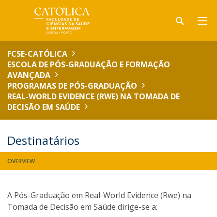
FCSE-CATÓLICA
ESCOLA DE PÓS-GRADUAÇÃO E FORMAÇÃO
AVANÇADA
PROGRAMAS DE PÓS-GRADUAÇÃO
REAL-WORLD EVIDENCE (RWE) NA TOMADA DE
DECISÃO EM SAÚDE
Destinatários
OVERVIEW
A Pós-Graduação em Real-World Evidence (Rwe) na
Tomada de Decisão em Saúde dirige-se a: