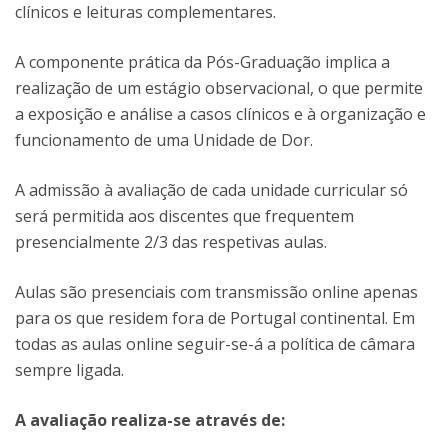
clínicos e leituras complementares.
A componente prática da Pós-Graduação implica a
realização de um estágio observacional, o que permite
a exposição e análise a casos clínicos e à organização e
funcionamento de uma Unidade de Dor.
A admissão à avaliação de cada unidade curricular só
será permitida aos discentes que frequentem
presencialmente 2/3 das respetivas aulas.
Aulas são presenciais com transmissão online apenas
para os que residem fora de Portugal continental. Em
todas as aulas online seguir-se-á a política de câmara
sempre ligada.
A avaliação realiza-se através de: