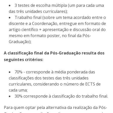
3 testes de escolha múltipla (um para cada uma
das três unidades curriculares);
Trabalho final (sobre um tema acordado entre o
discente e a Coordenação, entregue em formato de
artigo científico + apresentação e discussão oral do
mesmo em formato poster, no final da Pós-
Graduação);
A classificação final da Pós-Graduação resulta dos
seguintes critérios:
70% - corresponde à média ponderada das
classificações dos testes das três unidades
curriculares, considerando o número de ECTS de
cada uma;
30% corresponde à classificação do trabalho final.
Para quem optar pela alternativa da realização da Pós-