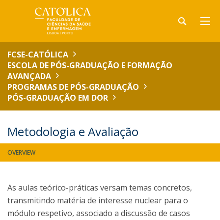
FCSE-CATÓLICA
ESCOLA DE PÓS-GRADUAÇÃO E FORMAÇÃO
AVANÇADA
PROGRAMAS DE PÓS-GRADUAÇÃO
PÓS-GRADUAÇÃO EM DOR
Metodologia e Avaliação
OVERVIEW
As aulas teórico-práticas versam temas concretos,
transmitindo matéria de interesse nuclear para o
módulo respetivo, associado a discussão de casos