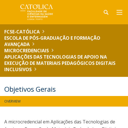
FCSE-CATÓLICA
ESCOLA DE PÓS-GRADUAÇÃO E FORMAÇÃO
AVANÇADA
MICROCREDENCIAIS
APLICAÇÕES DAS TECNOLOGIAS DE APOIO NA
EXECUÇÃO DE MATERIAIS PEDAGÓGICOS DIGITAIS
INCLUSIVOS
Objetivos Gerais
OVERVIEW
A microcredencial em Aplicações das Tecnologias de