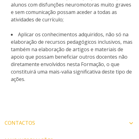
alunos com disfunções neuromotoras muito graves
e sem comunicação possam aceder a todas as
atividades de currículo;
Aplicar os conhecimentos adquiridos, não só na
elaboração de recursos pedagógicos inclusivos, mas
também na elaboração de artigos e materiais de
apoio que possam beneficiar outros docentes não
diretamente envolvidos nesta Formação, o que
constituirá uma mais-valia significativa deste tipo de
ações.
CONTACTOS