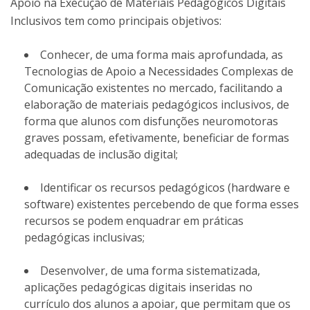
Apoio na Execução de Materiais Pedagógicos Digitais
Inclusivos tem como principais objetivos:
Conhecer, de uma forma mais aprofundada, as
Tecnologias de Apoio a Necessidades Complexas de
Comunicação existentes no mercado, facilitando a
elaboração de materiais pedagógicos inclusivos, de
forma que alunos com disfunções neuromotoras
graves possam, efetivamente, beneficiar de formas
adequadas de inclusão digital;
Identificar os recursos pedagógicos (hardware e
software) existentes percebendo de que forma esses
recursos se podem enquadrar em práticas
pedagógicas inclusivas;
Desenvolver, de uma forma sistematizada,
aplicações pedagógicas digitais inseridas no
currículo dos alunos a apoiar, que permitam que os