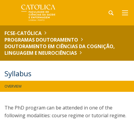
FCSE-CATÓLICA
PROGRAMAS DOUTORAMENTO
DOUTORAMENTO EM CIÊNCIAS DA COGNIÇÃO,
LINGUAGEM E NEUROCIÊNCIAS
Syllabus
OVERVIEW
The PhD program can be attended in one of the
following modalities: course regime or tutorial regime.