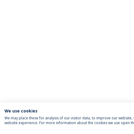
We use cookies
We may place these for analysis of our visitor data, to improve our website
website experience. For more information about the cookies we use open the