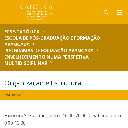
FCSE-CATÓLICA
ESCOLA DE PÓS-GRADUAÇÃO E FORMAÇÃO
AVANÇADA
PROGRAMAS DE FORMAÇÃO AVANÇADA
ENVELHECIMENTO NUMA PERSPETIVA
MULTIDISCIPLINAR
Organização e Estrutura
OVERVIEW
Horário:
Sexta-feira, entre 16:00-20:00, e Sábado, entre
9:00-13:00