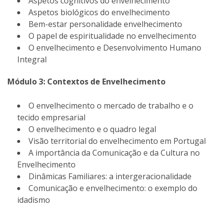
Aspetos cognitivos do envelhecimento
Aspetos biológicos do envelhecimento
Bem-estar personalidade envelhecimento
O papel de espiritualidade no envelhecimento
O envelhecimento e Desenvolvimento Humano
Integral
Módulo 3: Contextos de Envelhecimento
O envelhecimento o mercado de trabalho e o
tecido empresarial
O envelhecimento e o quadro legal
Visão territorial do envelhecimento em Portugal
A importância da Comunicação e da Cultura no
Envelhecimento
Dinâmicas Familiares: a intergeracionalidade
Comunicação e envelhecimento: o exemplo do
idadismo