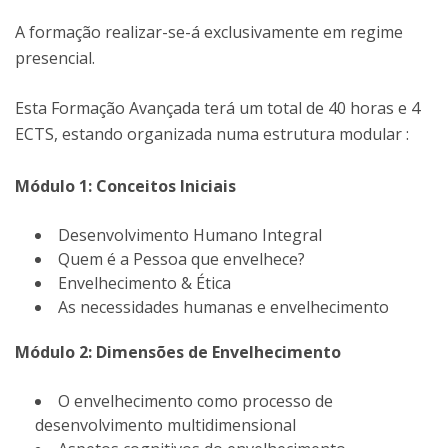
A formação realizar-se-á exclusivamente em regime
presencial.
Esta Formação Avançada terá um total de 40 horas e 4
ECTS, estando organizada numa estrutura modular :
Módulo 1: Conceitos Iniciais
Desenvolvimento Humano Integral
Quem é a Pessoa que envelhece?
Envelhecimento & Ética
As necessidades humanas e envelhecimento
Módulo 2: Dimensões de Envelhecimento
O envelhecimento como processo de
desenvolvimento multidimensional