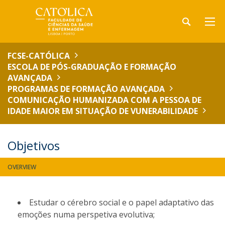
FCSE-CATÓLICA
ESCOLA DE PÓS-GRADUAÇÃO E FORMAÇÃO
AVANÇADA
PROGRAMAS DE FORMAÇÃO AVANÇADA
COMUNICAÇÃO HUMANIZADA COM A PESSOA DE
IDADE MAIOR EM SITUAÇÃO DE VUNERABILIDADE
Objetivos
OVERVIEW
Estudar o cérebro social e o papel adaptativo das
emoções numa perspetiva evolutiva;