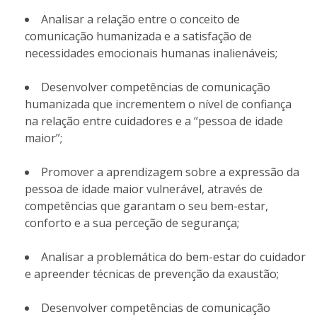
Analisar a relação entre o conceito de
comunicação humanizada e a satisfação de
necessidades emocionais humanas inalienáveis;
Desenvolver competências de comunicação
humanizada que incrementem o nível de confiança
na relação entre cuidadores e a “pessoa de idade
maior”;
Promover a aprendizagem sobre a expressão da
pessoa de idade maior vulnerável, através de
competências que garantam o seu bem-estar,
conforto e a sua perceção de segurança;
Analisar a problemática do bem-estar do cuidador
e apreender técnicas de prevenção da exaustão;
Desenvolver competências de comunicação