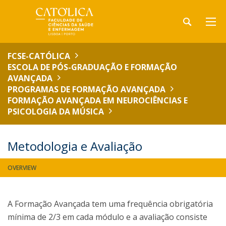
FCSE-CATÓLICA
ESCOLA DE PÓS-GRADUAÇÃO E FORMAÇÃO
AVANÇADA
PROGRAMAS DE FORMAÇÃO AVANÇADA
FORMAÇÃO AVANÇADA EM NEUROCIÊNCIAS E
PSICOLOGIA DA MÚSICA
Metodologia e Avaliação
OVERVIEW
A Formação Avançada tem uma frequência obrigatória
mínima de 2/3 em cada módulo e a avaliação consiste