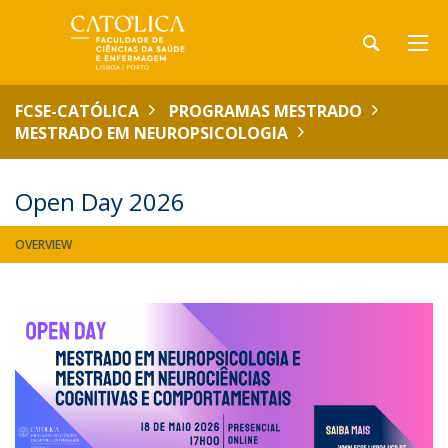
FCSE-CATÓLICA
PROGRAMAS MESTRADO
MESTRADO EM NEUROPSICOLOGIA
Open Day 2026
OVERVIEW