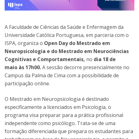
A Faculdade de Ciências da Saúde e Enfermagem da
Universidade Católica Portuguesa, em parceria com o
ISPA, organiza o
Open Day do Mestrado em
Neuropsicologia e do Mestrado em Neurociências
Cognitivas e Comportamentais,
no
dia 18 de
maio às 17h00.
A sessão decorre presencialmente no
Campus da Palma de Cima com a possibilidade de
participação online.
O Mestrado em Neuropsicologia é destinado
especificamente a licenciados em Psicologia, o
programa visa preparar para a prática profissional
independente como psicólogo. Trata-se de uma
formação diferenciada que prepara os estudantes para