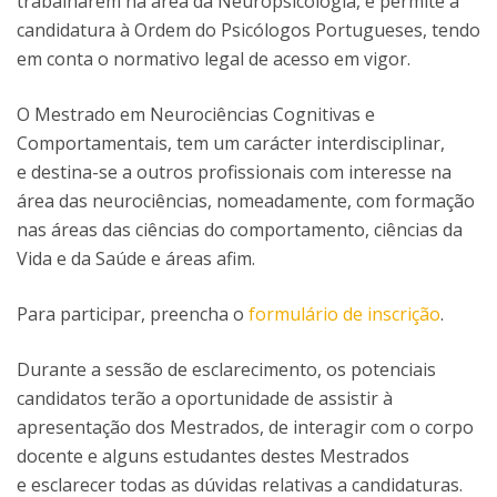
trabalharem na área da Neuropsicologia, e permite a
candidatura à Ordem do Psicólogos Portugueses, tendo
em conta o normativo legal de acesso em vigor.
O Mestrado em Neurociências Cognitivas e
Comportamentais, tem um carácter interdisciplinar,
e destina-se a outros profissionais com interesse na
área das neurociências, nomeadamente, com formação
nas áreas das ciências do comportamento, ciências da
Vida e da Saúde e áreas afim.
Para participar, preencha o
formulário de inscrição
.
Durante a sessão de esclarecimento, os potenciais
candidatos terão a oportunidade de assistir à
apresentação dos Mestrados, de interagir com o corpo
docente e alguns estudantes destes Mestrados
e esclarecer todas as dúvidas relativas a candidaturas.