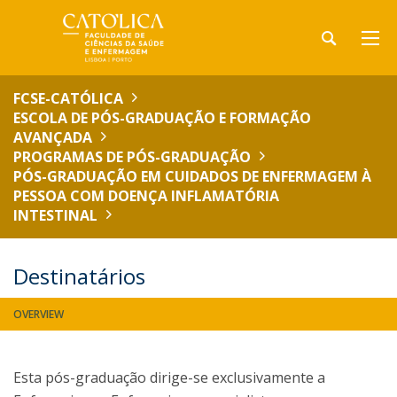
FCSE-CATÓLICA
ESCOLA DE PÓS-GRADUAÇÃO E FORMAÇÃO
AVANÇADA
PROGRAMAS DE PÓS-GRADUAÇÃO
PÓS-GRADUAÇÃO EM CUIDADOS DE ENFERMAGEM À
PESSOA COM DOENÇA INFLAMATÓRIA
INTESTINAL
Destinatários
OVERVIEW
Esta pós-graduação dirige-se exclusivamente a