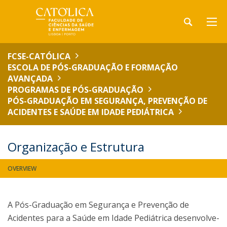
FCSE-CATÓLICA
ESCOLA DE PÓS-GRADUAÇÃO E FORMAÇÃO
AVANÇADA
PROGRAMAS DE PÓS-GRADUAÇÃO
PÓS-GRADUAÇÃO EM SEGURANÇA, PREVENÇÃO DE
ACIDENTES E SAÚDE EM IDADE PEDIÁTRICA
Organização e Estrutura
OVERVIEW
A Pós-Graduação em Segurança e Prevenção de
Acidentes para a Saúde em Idade Pediátrica desenvolve-