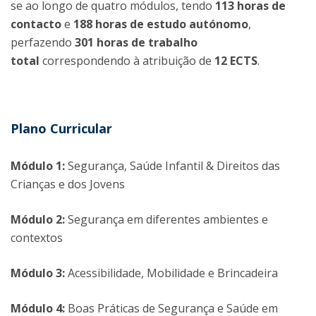
se ao longo de quatro módulos, tendo
113 horas de
contacto
e
188 horas de estudo autónomo
,
perfazendo
301 horas de trabalho
total
correspondendo à atribuição de
12 ECTS
.
Plano Curricular
Módulo 1:
Segurança, Saúde Infantil & Direitos das
Crianças e dos Jovens
Módulo 2:
Segurança em diferentes ambientes e
contextos
Módulo 3:
Acessibilidade, Mobilidade e Brincadeira
Módulo 4:
Boas Práticas de Segurança e Saúde em